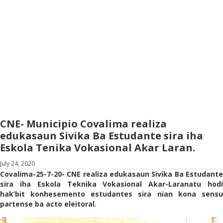
CNE- Municipio Covalima realiza
edukasaun Sivika Ba Estudante sira iha
Eskola Tenika Vokasional Akar Laran.
July 24, 2020
Covalima-25-7-20- CNE realiza edukasaun Sivika Ba Estudante
sira iha Eskola Teknika Vokasional Akar-Laranatu hodi
hak’bit konhesemento estudantes sira nian kona sensu
partense ba acto eleitoral.