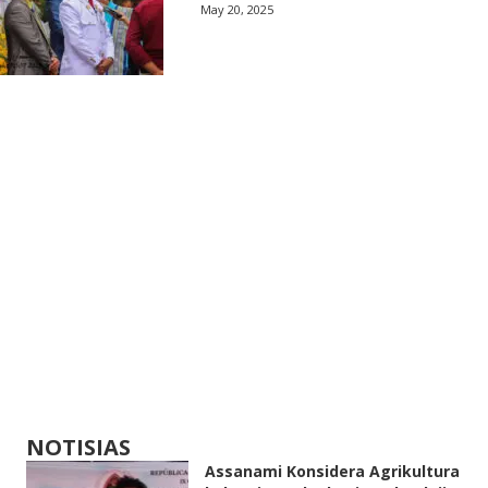
May 20, 2025
NOTISIAS
Assanami Konsidera Agrikultura