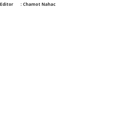
Editor : Chamot Nahac