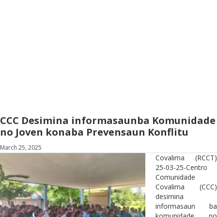
CCC Desimina informasaunba Komunidade
no Joven konaba Prevensaun Konflitu
March 25, 2025
Covalima (RCCT)
25-03-25-Centro
Comunidade
Covalima (CCC)
desimina
informasaun ba
komunidade no