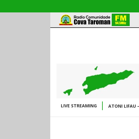
LIVE STREAMING
ATONI LIFAU 