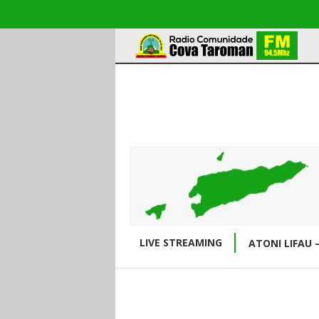
LIVE STREAMING
ATONI LIFAU 