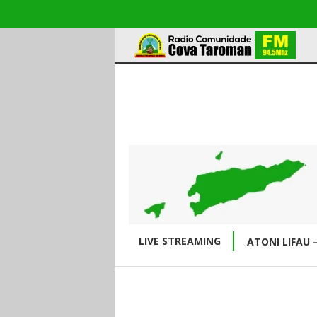
LIVE STREAMING
ATONI LIFAU 