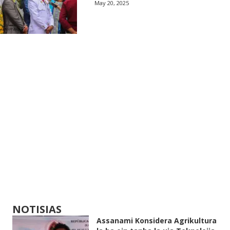
May 20, 2025
NOTISIAS
Assanami Konsidera Agrikultura