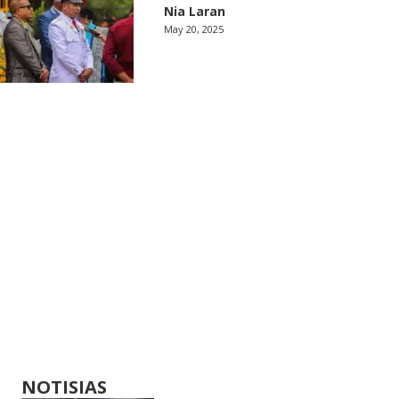
Nia Laran
May 20, 2025
NOTISIAS