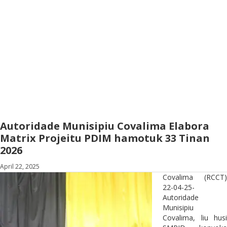
Autoridade Munisipiu Covalima Elabora
Matrix Projeitu PDIM hamotuk 33 Tinan
2026
April 22, 2025
Covalima (RCCT)
22-04-25-
Autoridade
Munisipiu
Covalima, liu husi