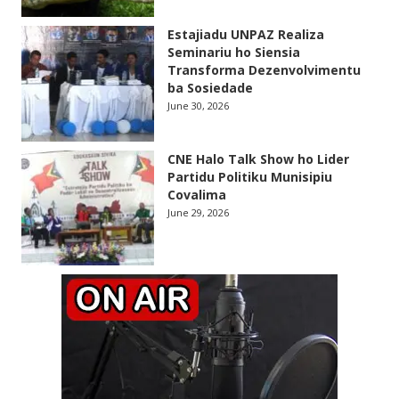
Estajiadu UNPAZ Realiza
Seminariu ho Siensia
Transforma Dezenvolvimentu
ba Sosiedade
June 30, 2026
CNE Halo Talk Show ho Lider
Partidu Politiku Munisipiu
Covalima
June 29, 2026