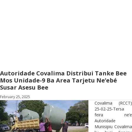
Autoridade Covalima Distribui Tanke Bee
Mos Unidade-9 Ba Area Tarjetu Ne’ebé
Susar Asesu Bee
February 25, 2025
Covalima (RCCT)
25-02-25-Tersa
feira ne’e
Autoridade
Munisipiu Covalima