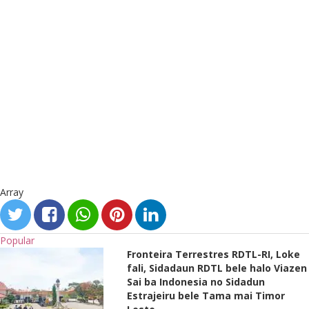
Array
Popular
Fronteira Terrestres RDTL-RI, Loke
fali, Sidadaun RDTL bele halo Viazen
Sai ba Indonesia no Sidadun
Estrajeiru bele Tama mai Timor