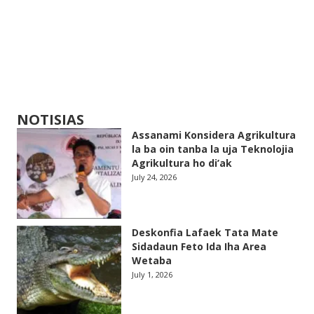
NOTISIAS
Assanami Konsidera Agrikultura
la ba oin tanba la uja Teknolojia
Agrikultura ho di’ak
July 24, 2026
Deskonfia Lafaek Tata Mate
Sidadaun Feto Ida Iha Area
Wetaba
July 1, 2026