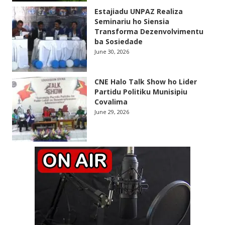
Estajiadu UNPAZ Realiza
Seminariu ho Siensia
Transforma Dezenvolvimentu
ba Sosiedade
June 30, 2026
CNE Halo Talk Show ho Lider
Partidu Politiku Munisipiu
Covalima
June 29, 2026