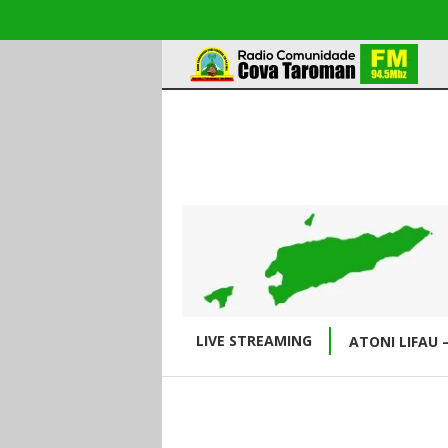
LIVE STREAMING
ATONI LIFAU 