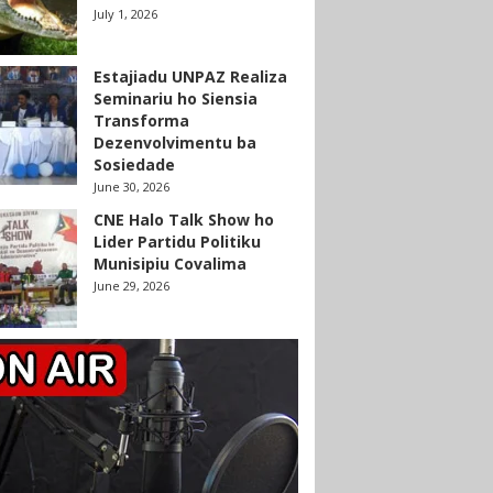
July 1, 2026
Estajiadu UNPAZ Realiza
Seminariu ho Siensia
Transforma
Dezenvolvimentu ba
Sosiedade
June 30, 2026
CNE Halo Talk Show ho
Lider Partidu Politiku
Munisipiu Covalima
June 29, 2026