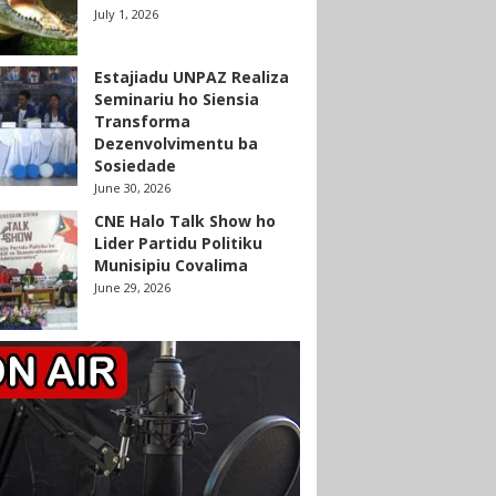
July 1, 2026
Estajiadu UNPAZ Realiza
Seminariu ho Siensia
Transforma
Dezenvolvimentu ba
Sosiedade
June 30, 2026
CNE Halo Talk Show ho
Lider Partidu Politiku
Munisipiu Covalima
June 29, 2026