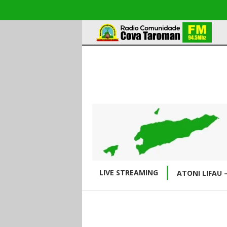
LIVE STREAMING
ATONI LIFAU 