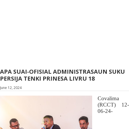
APA SUAI-OFISIAL ADMINISTRASAUN SUKU
PERSIJA TENKI PRINESA LIVRU 18
June 12, 2024
Covalima
(RCCT) 12-
06-24-