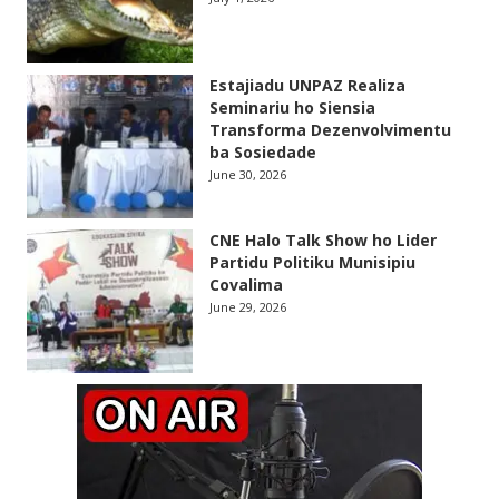
Estajiadu UNPAZ Realiza
Seminariu ho Siensia
Transforma Dezenvolvimentu
ba Sosiedade
June 30, 2026
CNE Halo Talk Show ho Lider
Partidu Politiku Munisipiu
Covalima
June 29, 2026