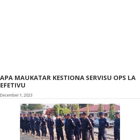
APA MAUKATAR KESTIONA SERVISU OPS LA
EFETIVU
December 1, 2023