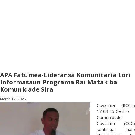
APA Fatumea-Lideransa Komunitaria Lori
Informasaun Programa Rai Matak ba
Komunidade Sira
March 17, 2025
Covalima (RCCT)
17-03-25-Centro
Comunidade
Covalima (CCC)
kontiniua halo