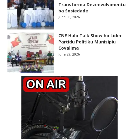
Transforma Dezenvolvimentu
ba Sosiedade
June 30, 2026
CNE Halo Talk Show ho Lider
Partidu Politiku Munisipiu
Covalima
June 29, 2026