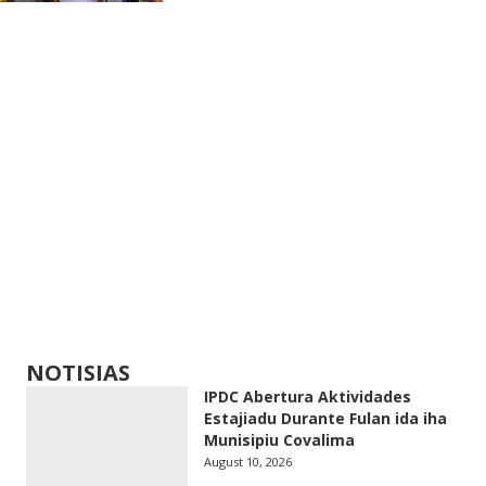
NOTISIAS
IPDC Abertura Aktividades
Estajiadu Durante Fulan ida iha
Munisipiu Covalima
August 10, 2026