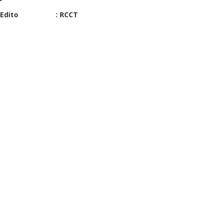
Edito : RCCT