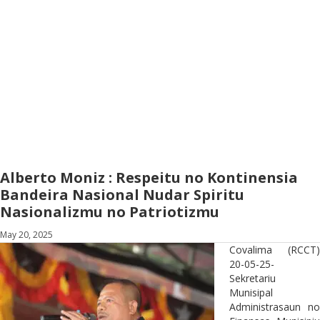
Alberto Moniz : Respeitu no Kontinensia
Bandeira Nasional Nudar Spiritu
Nasionalizmu no Patriotizmu
May 20, 2025
Covalima (RCCT)
20-05-25-
Sekretariu
Munisipal
Administrasaun no