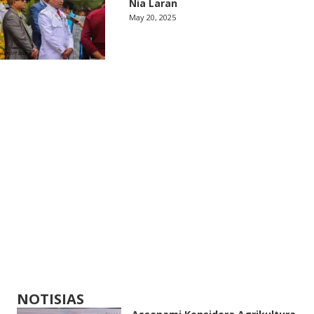
Nia Laran
May 20, 2025
NOTISIAS