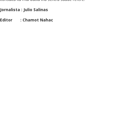
Jornalista : Julio Salinas
Editor
: Chamot Nahac