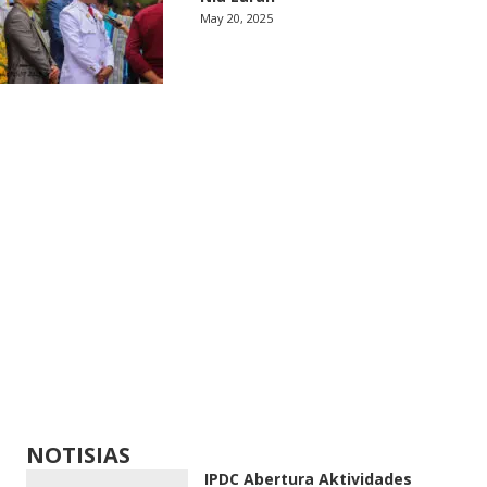
May 20, 2025
NOTISIAS
IPDC Abertura Aktividades