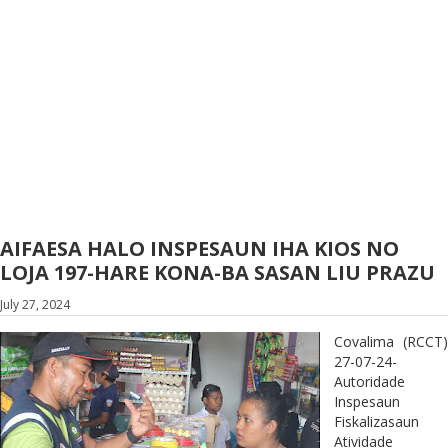
AIFAESA HALO INSPESAUN IHA KIOS NO
LOJA 197-HARE KONA-BA SASAN LIU PRAZU
July 27, 2024
Covalima (RCCT)
27-07-24-
Autoridade
Inspesaun
Fiskalizasaun
Atividade