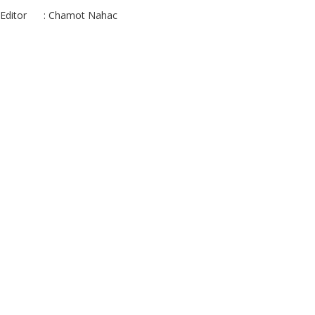
Editor : Chamot Nahac