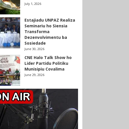
July 1, 2026
Estajiadu UNPAZ Realiza
Seminariu ho Siensia
Transforma
Dezenvolvimentu ba
Sosiedade
June 30, 2026
CNE Halo Talk Show ho
Lider Partidu Politiku
Munisipiu Covalima
June 29, 2026