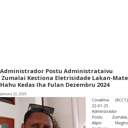
Administrador Postu Administrataivu
Zumalai Kestiona Eletrisidade Lakan-Mate
Hahu Kedas Iha Fulan Dezembru 2024
January 22, 2025
Covalima (RCCT)
22-01-25
Adminstrador
Postu Zumalai,
Alipio Magno