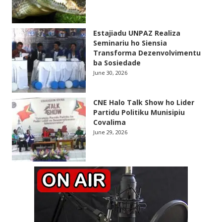
Estajiadu UNPAZ Realiza
Seminariu ho Siensia
Transforma Dezenvolvimentu
ba Sosiedade
June 30, 2026
CNE Halo Talk Show ho Lider
Partidu Politiku Munisipiu
Covalima
June 29, 2026