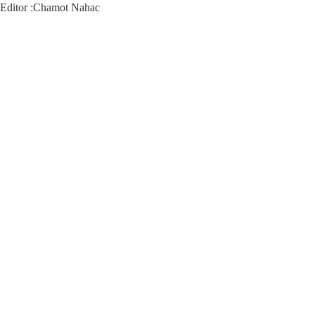
Editor :Chamot Nahac