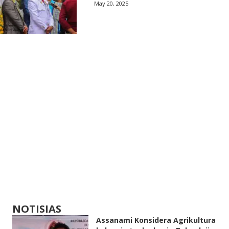
May 20, 2025
NOTISIAS
Assanami Konsidera Agrikultura