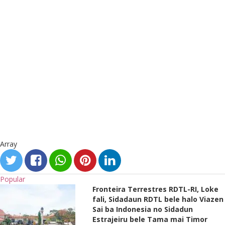
Array
Popular
Fronteira Terrestres RDTL-RI, Loke
fali, Sidadaun RDTL bele halo Viazen
Sai ba Indonesia no Sidadun
Estrajeiru bele Tama mai Timor