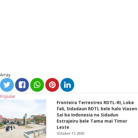
Array
Popular
Fronteira Terrestres RDTL-RI, Loke
fali, Sidadaun RDTL bele halo Viazen
Sai ba Indonesia no Sidadun
Estrajeiru bele Tama mai Timor
Leste
October 17, 2020