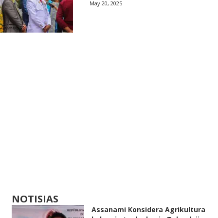
May 20, 2025
NOTISIAS
Assanami Konsidera Agrikultura