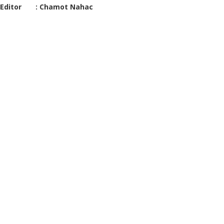
Editor : Chamot Nahac