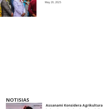
May 20, 2025
NOTISIAS
Assanami Konsidera Agrikultura