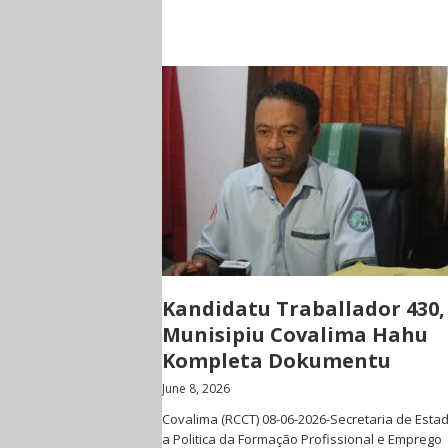
Kandidatu Traballador 430,
Munisipiu Covalima Hahu
Kompleta Dokumentu
June 8, 2026
Covalima (RCCT) 08-06-2026-Secretaria de Esta
a Politica da Formação Profissional e Emprego