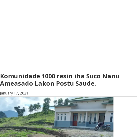
Komunidade 1000 resin iha Suco Nanu
Ameasado Lakon Postu Saude.
January 17, 2021