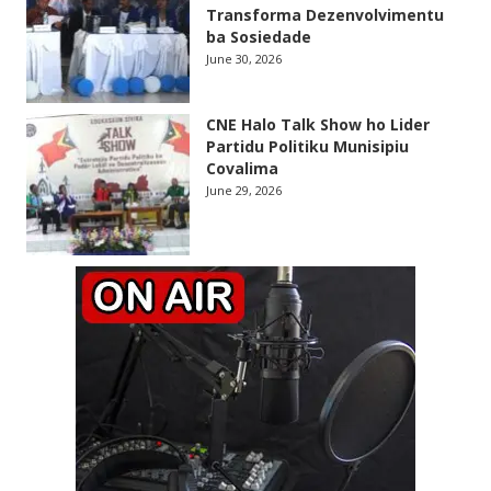
Transforma Dezenvolvimentu
ba Sosiedade
June 30, 2026
CNE Halo Talk Show ho Lider
Partidu Politiku Munisipiu
Covalima
June 29, 2026