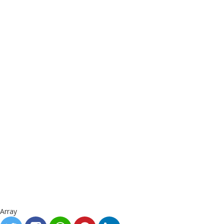
Array