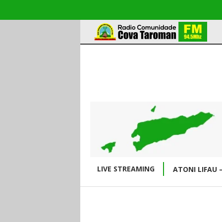
LIVE STREAMING
ATONI LIFAU 