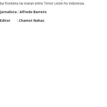
ba fronteira rai maran entre Timor Leste ho Indonesia.
Jornalista : Alfredo Barreto
Editor : Chamot Nahac