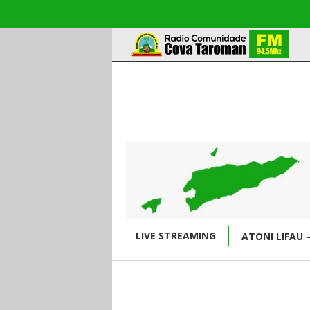
LIVE STREAMING
ATONI LIFAU 