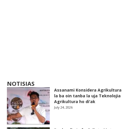
NOTISIAS
Assanami Konsidera Agrikultura
la ba oin tanba la uja Teknolojia
Agrikultura ho di’ak
July 24, 2026