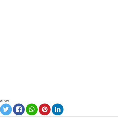
Array