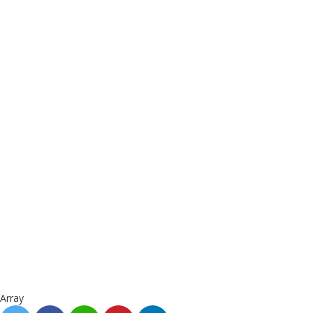
Array