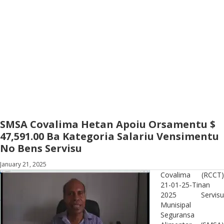
SMSA Covalima Hetan Apoiu Orsamentu $
47,591.00 Ba Kategoria Salariu Vensimentu
No Bens Servisu
January 21, 2025
Covalima (RCCT)
21-01-25-Tinan
2025 Servisu
Munisipal
Seguransa