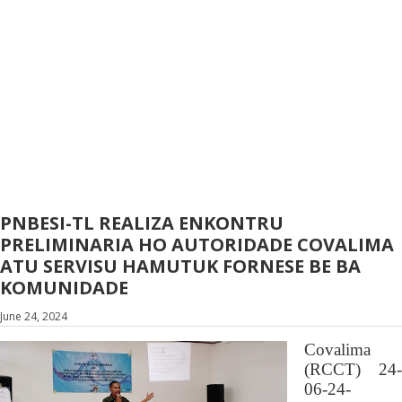
PNBESI-TL REALIZA ENKONTRU
PRELIMINARIA HO AUTORIDADE COVALIMA
ATU SERVISU HAMUTUK FORNESE BE BA
KOMUNIDADE
June 24, 2024
Covalima
(RCCT) 24-
06-24-