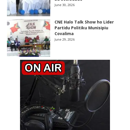
June 30, 2026
CNE Halo Talk Show ho Lider
Partidu Politiku Munisipiu
Covalima
June 29, 2026