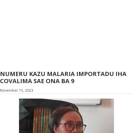
NUMERU KAZU MALARIA IMPORTADU IHA
COVALIMA SAE ONA BA 9
November 15, 2023