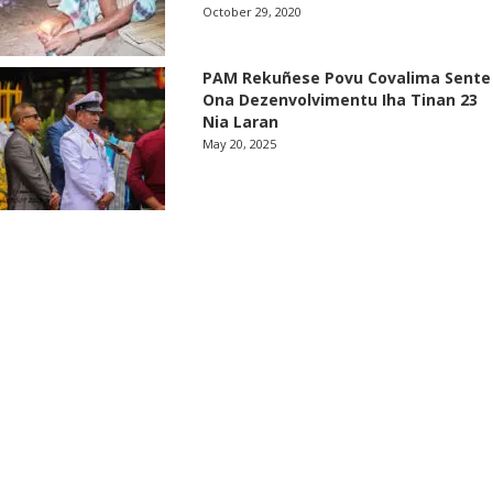
October 29, 2020
PAM Rekuñese Povu Covalima Sente
Ona Dezenvolvimentu Iha Tinan 23
Nia Laran
May 20, 2025