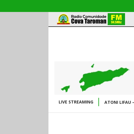
LIVE STREAMING
ATONI LIFAU 