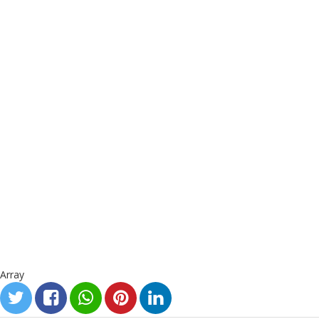
Array