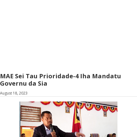
MAE Sei Tau Prioridade-4 Iha Mandatu
Governu da Sia
August 18, 2023