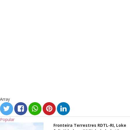
Array
Popular
Fronteira Terrestres RDTL-RI, Loke