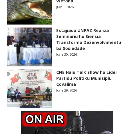
Wetaba
July 1, 2026
Estajiadu UNPAZ Realiza
Seminariu ho Siensia
Transforma Dezenvolvimentu
ba Sosiedade
June 30, 2026
CNE Halo Talk Show ho Lider
Partidu Politiku Munisipiu
Covalima
June 29, 2026