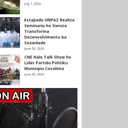
July 1, 2026
Estajiadu UNPAZ Realiza
Seminariu ho Siensia
Transforma
Dezenvolvimentu ba
Sosiedade
June 30, 2026
CNE Halo Talk Show ho
Lider Partidu Politiku
Munisipiu Covalima
June 29, 2026