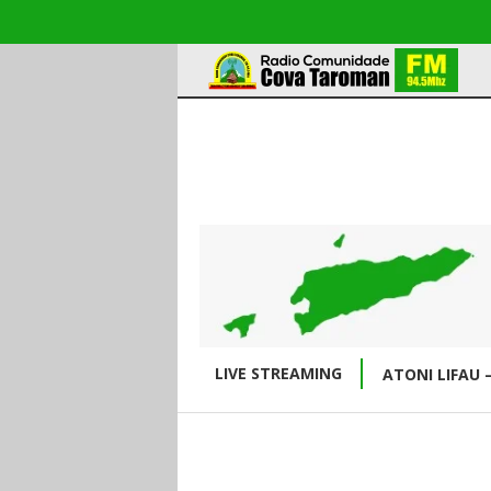
LIVE STREAMING
ATONI LIFAU 