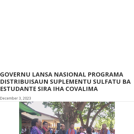
GOVERNU LANSA NASIONAL PROGRAMA
DISTRIBUISAUN SUPLEMENTU SULFATU BA
ESTUDANTE SIRA IHA COVALIMA
December 3, 2023