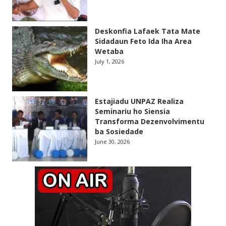
Deskonfia Lafaek Tata Mate
Sidadaun Feto Ida Iha Area
Wetaba
July 1, 2026
Estajiadu UNPAZ Realiza
Seminariu ho Siensia
Transforma Dezenvolvimentu
ba Sosiedade
June 30, 2026