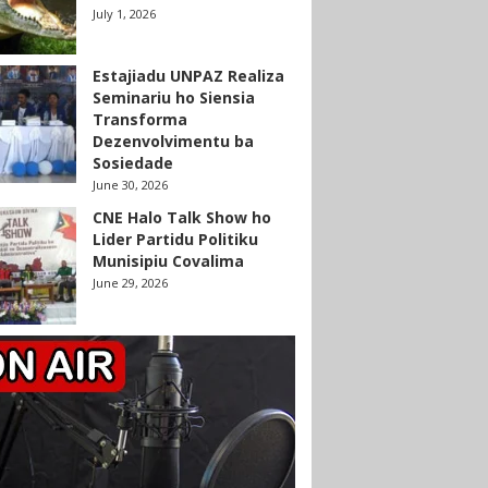
July 1, 2026
Estajiadu UNPAZ Realiza
Seminariu ho Siensia
Transforma
Dezenvolvimentu ba
Sosiedade
June 30, 2026
CNE Halo Talk Show ho
Lider Partidu Politiku
Munisipiu Covalima
June 29, 2026