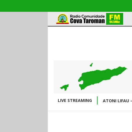
LIVE STREAMING
ATONI LIFAU 