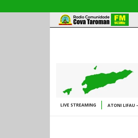
LIVE STREAMING
ATONI LIFAU 