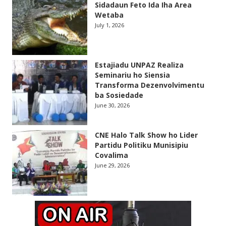
Sidadaun Feto Ida Iha Area
Wetaba
July 1, 2026
Estajiadu UNPAZ Realiza
Seminariu ho Siensia
Transforma Dezenvolvimentu
ba Sosiedade
June 30, 2026
CNE Halo Talk Show ho Lider
Partidu Politiku Munisipiu
Covalima
June 29, 2026