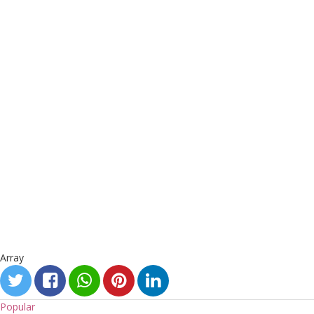
Array
Popular