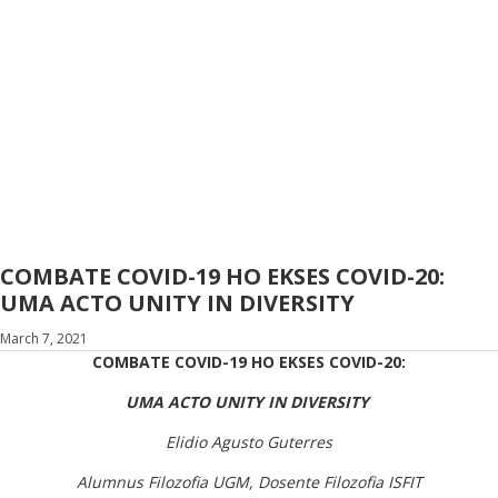
COMBATE COVID-19 HO EKSES COVID-20:
UMA ACTO UNITY IN DIVERSITY
March 7, 2021
COM
B
ATE COVID-19 HO EKSES COVID-20:
UMA ACTO UNITY IN DIVERSITY
Elidio Agusto Guterres
Alumnus Filozofia UGM, Dosente Filozofia ISFIT