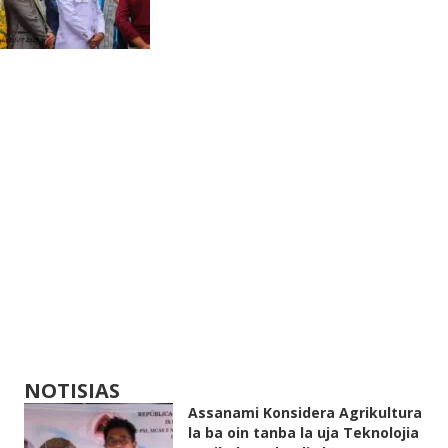
NOTISIAS
Assanami Konsidera Agrikultura
la ba oin tanba la uja Teknolojia