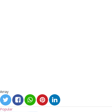
Array
Popular