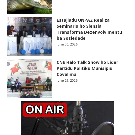
Estajiadu UNPAZ Realiza
Seminariu ho Siensia
Transforma Dezenvolvimentu
ba Sosiedade
June 30, 2026
CNE Halo Talk Show ho Lider
Partidu Politiku Munisipiu
Covalima
June 29, 2026